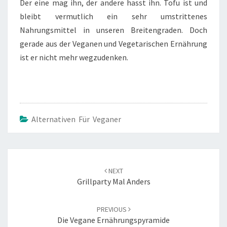
Der eine mag ihn, der andere hasst ihn. Tofu ist und
bleibt vermutlich ein sehr umstrittenes
Nahrungsmittel in unseren Breitengraden. Doch
gerade aus der Veganen und Vegetarischen Ernährung
ist er nicht mehr wegzudenken.
Alternativen Für Veganer
Post
navigation
NEXT
Grillparty Mal Anders
PREVIOUS
Die Vegane Ernährungspyramide