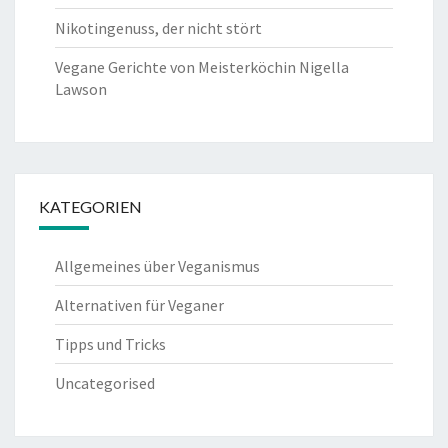
Nikotingenuss, der nicht stört
Vegane Gerichte von Meisterköchin Nigella
Lawson
KATEGORIEN
Allgemeines über Veganismus
Alternativen für Veganer
Tipps und Tricks
Uncategorised