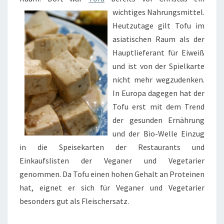
wichtiges Nahrungsmittel.
Heutzutage gilt Tofu im
asiatischen Raum als der
Hauptlieferant für Eiweiß
und ist von der Spielkarte
nicht mehr wegzudenken.
In Europa dagegen hat der
Tofu erst mit dem Trend
der gesunden Ernährung
und der Bio-Welle Einzug
in die Speisekarten der Restaurants und
Einkaufslisten der Veganer und Vegetarier
genommen. Da Tofu einen hohen Gehalt an Proteinen
hat, eignet er sich für Veganer und Vegetarier
besonders gut als Fleischersatz.