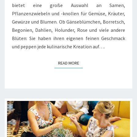
bietet eine große Auswahl an Samen,
Pflanzenzwiebeln und -knollen für Gemüse, Kräuter,
Gewürze und Blumen. Ob Gänseblümchen, Borretsch,
Begonien, Dahlien, Holunder, Rose und viele andere
Blüten: Sie haben ihren eigenen feinen Geschmack
und peppen jede kulinarische Kreation auf….
READ MORE
READ MORE