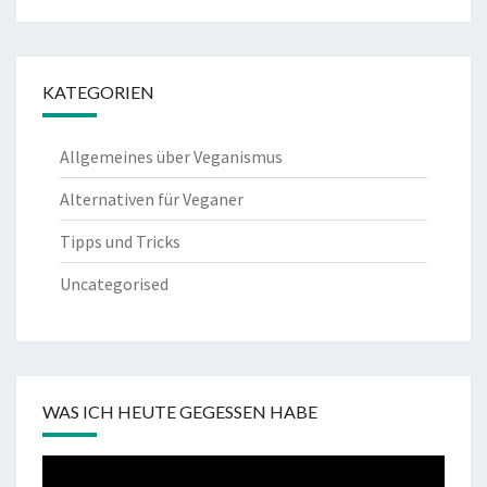
KATEGORIEN
Allgemeines über Veganismus
Alternativen für Veganer
Tipps und Tricks
Uncategorised
WAS ICH HEUTE GEGESSEN HABE
Video-