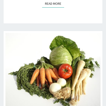
READ MORE
READ MORE