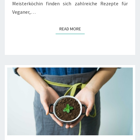
Meisterköchin finden sich zahlreiche Rezepte für
Veganer,…
READ MORE
READ MORE