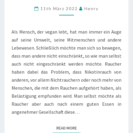
STÖRT
Comments
11th März 2022
Henry
Als Mensch, der vegan lebt, hat man immer ein Auge
auf seine Umwelt, seine Mitmenschen und andere
Lebewesen. Schließlich möchte man sich so bewegen,
dass man andere nicht einschränkt, so wie man selbst
auch nicht eingeschränkt werden möchte. Raucher
haben dabei das Problem, dass Nikotinrauch von
anderen, vor allem Nichtrauchern oder noch mehr von
Menschen, die mit dem Rauchen aufgehört haben, als
Belästigung empfunden wird. Man selbst möchte als
Raucher aber auch nach einem guten Essen in
angenehmer Gesellschaft diese…
READ MORE
READ MORE