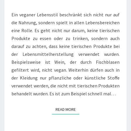
Ein veganer Lebensstil beschränkt sich nicht nur auf
die Nahrung, sondern spielt in allen Lebensbereichen
eine Rolle. Es geht nicht nur darum, keine tierischen
Produkte zu essen oder zu trinken, sondern auch
darauf zu achten, dass keine tierischen Produkte bei
der Lebensmittelherstellung verwendet wurden.
Beispielsweise ist Wein, der durch Fischblasen
gefiltert wird, nicht vegan. Weiterhin dürfen auch in
der Kleidung nur pflanzliche oder künstliche Stoffe
verwendet werden, die nicht mit tierischen Produkten
behandelt wurden. Es ist zum Beispiel schnell mal…
READ MORE
READ MORE