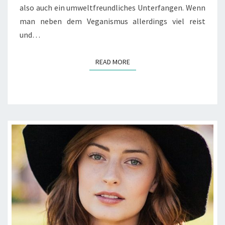
also auch ein umweltfreundliches Unterfangen. Wenn
man neben dem Veganismus allerdings viel reist
und…
READ MORE
READ MORE