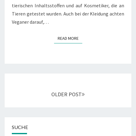
tierischen Inhaltsstoffen und auf Kosmetiker, die an
Tieren getestet wurden. Auch bei der Kleidung achten
Veganer darauf,…
READ MORE
READ MORE
Posts
navigation
OLDER POST
SUCHE