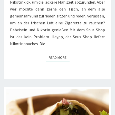
Nikotinkick, um die leckere Mahlzeit abzurunden. Aber
wer möchte dann gerne den Tisch, an dem alle
gemeinsam und zufrieden sitzen und reden, verlassen,
um an der frischen Luft eine Zigarette zu rauchen?
Dabeisein und Nikotin genießen Mit dem Snus Shop
ist das kein Problem. Haypp, der Snus Shop liefert
Nikotinpouches. Die…
READ MORE
READ MORE